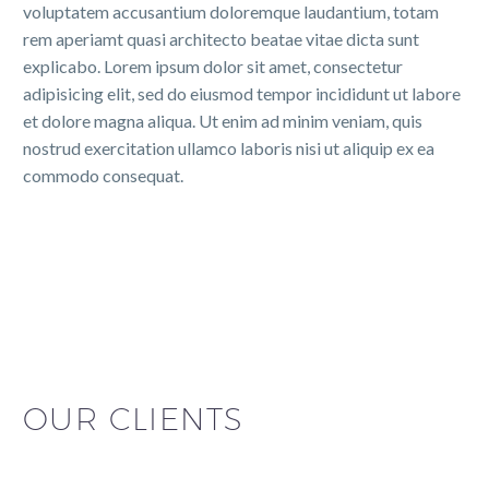
voluptatem accusantium doloremque laudantium, totam
rem aperiamt quasi architecto beatae vitae dicta sunt
explicabo. Lorem ipsum dolor sit amet, consectetur
adipisicing elit, sed do eiusmod tempor incididunt ut labore
et dolore magna aliqua. Ut enim ad minim veniam, quis
nostrud exercitation ullamco laboris nisi ut aliquip ex ea
commodo consequat.
OUR CLIENTS