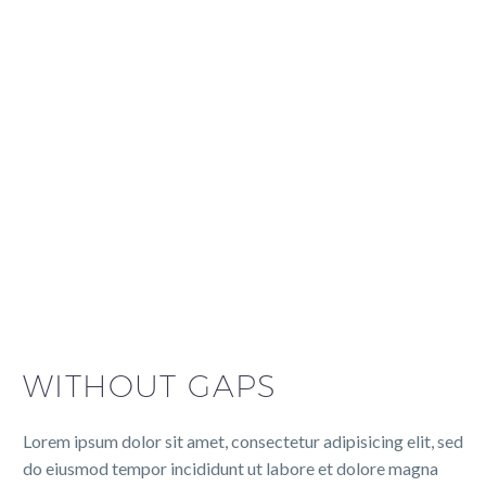
WITHOUT GAPS
Lorem ipsum dolor sit amet, consectetur adipisicing elit, sed
do eiusmod tempor incididunt ut labore et dolore magna