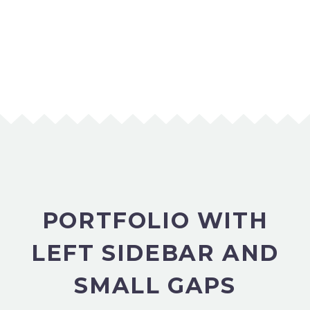
PORTFOLIO WITH
LEFT SIDEBAR AND
SMALL GAPS