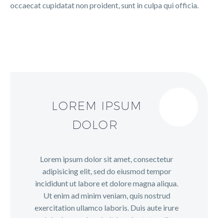
occaecat cupidatat non proident, sunt in culpa qui officia.
LOREM IPSUM
DOLOR
Lorem ipsum dolor sit amet, consectetur
adipisicing elit, sed do eiusmod tempor
incididunt ut labore et dolore magna aliqua.
Ut enim ad minim veniam, quis nostrud
exercitation ullamco laboris. Duis aute irure