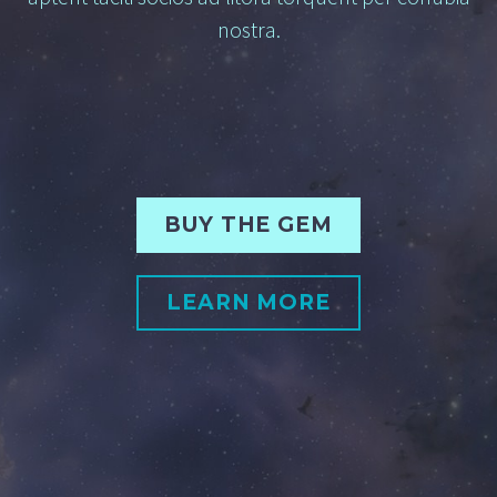
nostra.
BUY THE GEM
LEARN MORE