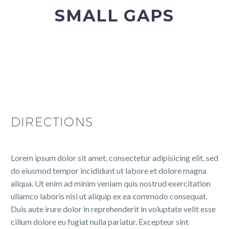
SMALL GAPS
DIRECTIONS
Lorem ipsum dolor sit amet, consectetur adipisicing elit, sed
do eiusmod tempor incididunt ut labore et dolore magna
aliqua. Ut enim ad minim veniam quis nostrud exercitation
ullamco laboris nisi ut aliquip ex ea commodo consequat.
Duis aute irure dolor in reprehenderit in voluptate velit esse
cillum dolore eu fugiat nulla pariatur. Excepteur sint