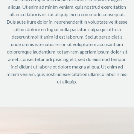
aliqua. Ut enim ad minim veniam, quis nostrud exercitation
ullamco laboris nisi ut aliquip ex ea commodo consequat.
Duis aute irure dolor in reprehenderit in voluptate velit esse
cillum dolore eu fugiat nulla pariatur. culpa qui officia
deserunt mollit anim id est laborum. Sed ut perspiciatis
unde omnis iste natus error sit voluptatem accusantium
doloremque laudantium, totam rem aperiam,ipsum dolor sit
amet, consectetur adi pisicing elit, sed do eiusmod tempor
inci didunt ut labore et dolore magna aliqua. Ut enim ad
minim veniam, quis nostrud exercitation ullamco laboris nisi
ut aliquip.