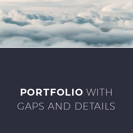
PORTFOLIO
WITH
GAPS AND DETAILS