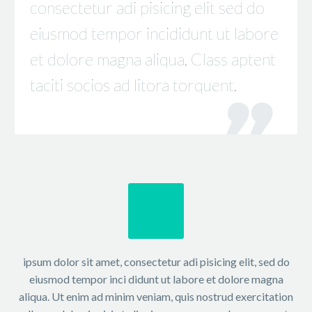
consectetur adi pisicing elit sed do
eiusmod tempor incididunt ut labore
et dolore magna aliqua. Class aptent
taciti socios ad litora torquent.
ipsum dolor sit amet, consectetur adi pisicing elit, sed do
eiusmod tempor inci didunt ut labore et dolore magna
aliqua. Ut enim ad minim veniam, quis nostrud exercitation