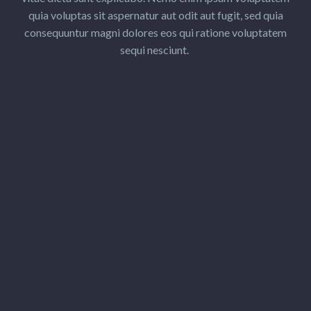
quia voluptas sit aspernatur aut odit aut fugit, sed quia
consequuntur magni dolores eos qui ratione voluptatem
sequi nesciunt.