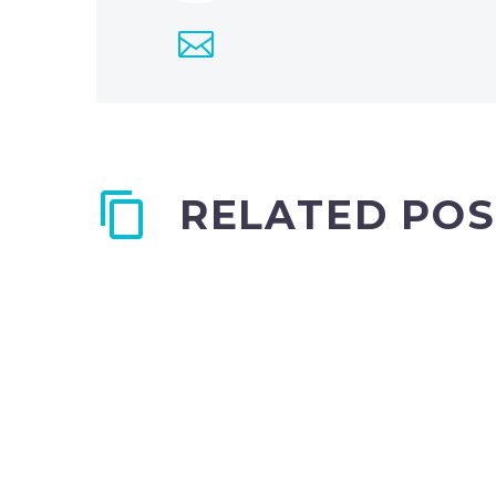
RELATED POS