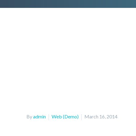
By
admin
Web (Demo)
March 16, 2014