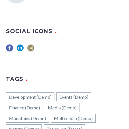
SOCIAL ICONS
TAGS
Development (Demo)
Events (Demo)
Finance (Demo)
Media (Demo)
Mountains (Demo)
Multimedia (Demo)
Nature (Demo)
Travelling (Demo)