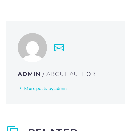
ADMIN
/ ABOUT AUTHOR
More posts by admin