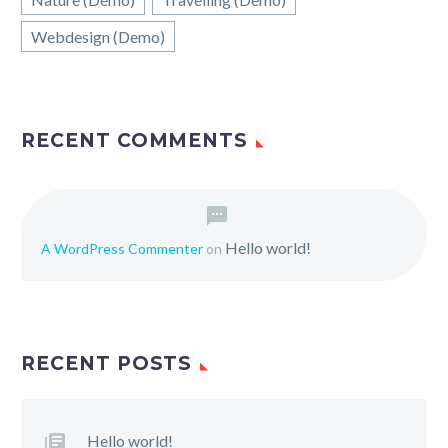
Webdesign (Demo)
RECENT COMMENTS
Hello world!
A WordPress Commenter
on
RECENT POSTS
Hello world!