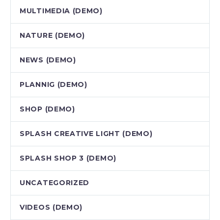
MULTIMEDIA (DEMO)
NATURE (DEMO)
NEWS (DEMO)
PLANNIG (DEMO)
SHOP (DEMO)
SPLASH CREATIVE LIGHT (DEMO)
SPLASH SHOP 3 (DEMO)
UNCATEGORIZED
VIDEOS (DEMO)