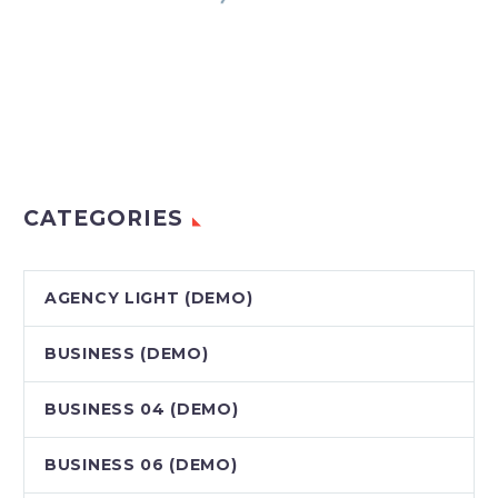
CATEGORIES
AGENCY LIGHT (DEMO)
BUSINESS (DEMO)
BUSINESS 04 (DEMO)
BUSINESS 06 (DEMO)