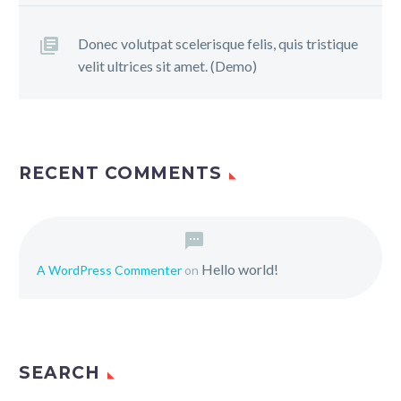
Donec volutpat scelerisque felis, quis tristique
velit ultrices sit amet. (Demo)
RECENT COMMENTS
Hello world!
A WordPress Commenter
on
SEARCH