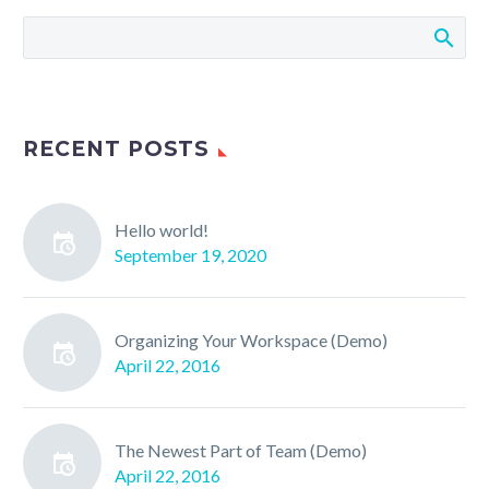
RECENT POSTS
Hello world!
September 19, 2020
Organizing Your Workspace (Demo)
April 22, 2016
The Newest Part of Team (Demo)
April 22, 2016