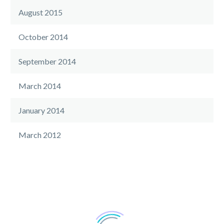
August 2015
October 2014
September 2014
March 2014
January 2014
March 2012