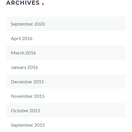
ARCHIVES
September 2020
April 2016
March 2016
January 2016
December 2015
November 2015
October 2015
September 2015