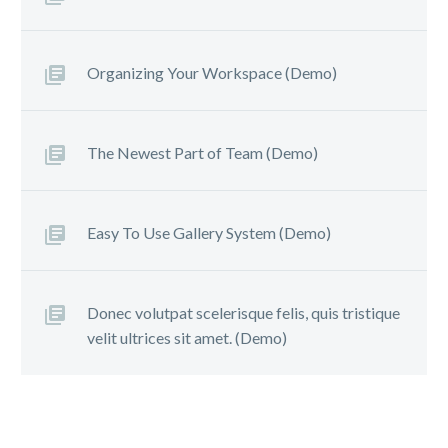
Organizing Your Workspace (Demo)
The Newest Part of Team (Demo)
Easy To Use Gallery System (Demo)
Donec volutpat scelerisque felis, quis tristique
velit ultrices sit amet. (Demo)