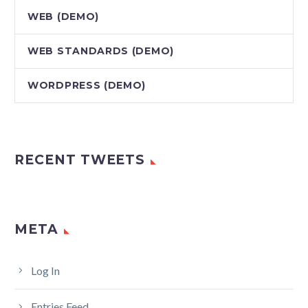
WEB (DEMO)
WEB STANDARDS (DEMO)
WORDPRESS (DEMO)
RECENT TWEETS
META
Log In
Entries Feed