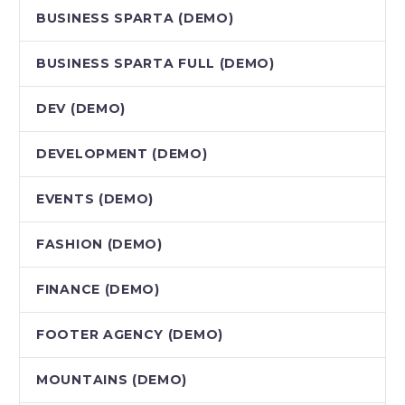
BUSINESS SPARTA (DEMO)
BUSINESS SPARTA FULL (DEMO)
DEV (DEMO)
DEVELOPMENT (DEMO)
EVENTS (DEMO)
FASHION (DEMO)
FINANCE (DEMO)
FOOTER AGENCY (DEMO)
MOUNTAINS (DEMO)