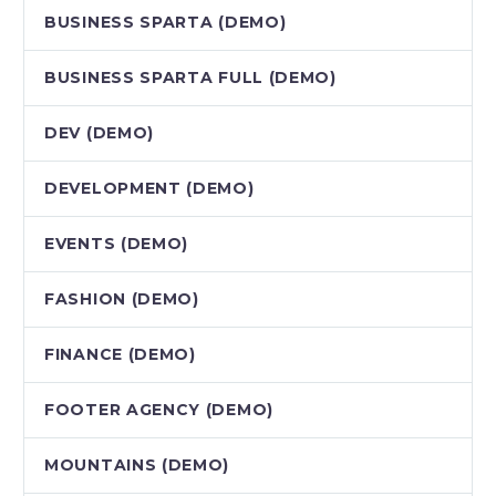
BUSINESS SPARTA (DEMO)
BUSINESS SPARTA FULL (DEMO)
DEV (DEMO)
DEVELOPMENT (DEMO)
EVENTS (DEMO)
FASHION (DEMO)
FINANCE (DEMO)
FOOTER AGENCY (DEMO)
MOUNTAINS (DEMO)