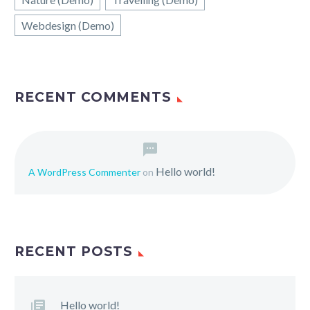
Webdesign (Demo)
RECENT COMMENTS
Hello world!
A WordPress Commenter
on
RECENT POSTS
Hello world!