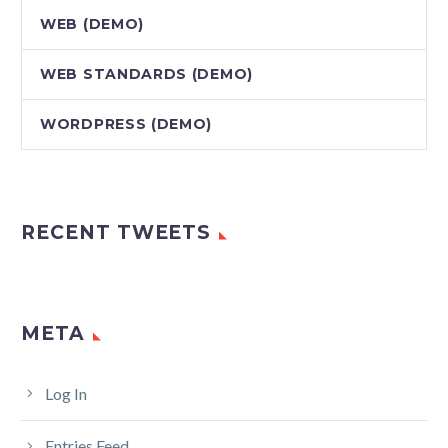
WEB (DEMO)
WEB STANDARDS (DEMO)
WORDPRESS (DEMO)
RECENT TWEETS
META
Log In
Entries Feed