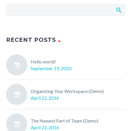
RECENT POSTS
Hello world!
September 19, 2020
Organizing Your Workspace (Demo)
April 22, 2016
The Newest Part of Team (Demo)
April 22, 2016