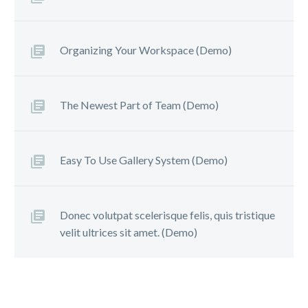
Organizing Your Workspace (Demo)
The Newest Part of Team (Demo)
Easy To Use Gallery System (Demo)
Donec volutpat scelerisque felis, quis tristique
velit ultrices sit amet. (Demo)