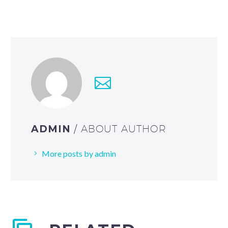
ADMIN
/ ABOUT AUTHOR
More posts by admin