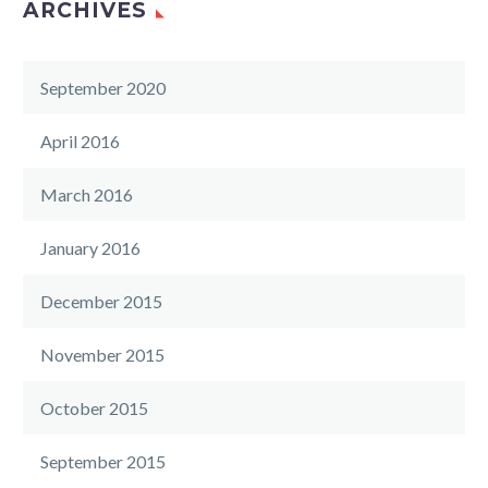
ARCHIVES
September 2020
April 2016
March 2016
January 2016
December 2015
November 2015
October 2015
September 2015