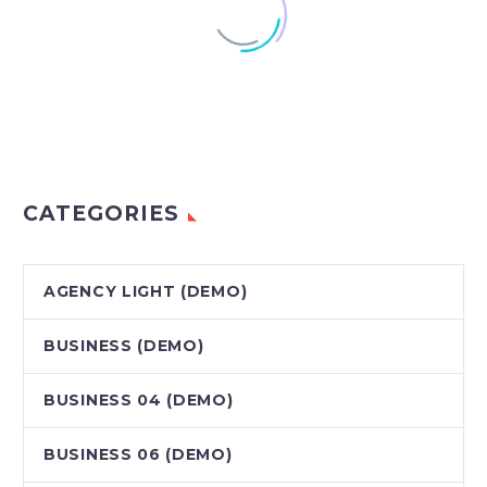
CATEGORIES
AGENCY LIGHT (DEMO)
BUSINESS (DEMO)
BUSINESS 04 (DEMO)
BUSINESS 06 (DEMO)