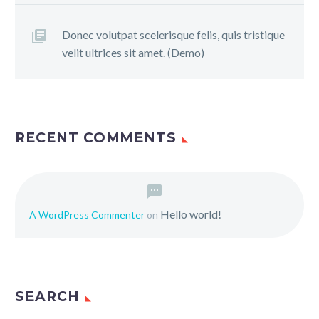
Donec volutpat scelerisque felis, quis tristique
velit ultrices sit amet. (Demo)
RECENT COMMENTS
Hello world!
A WordPress Commenter
on
SEARCH