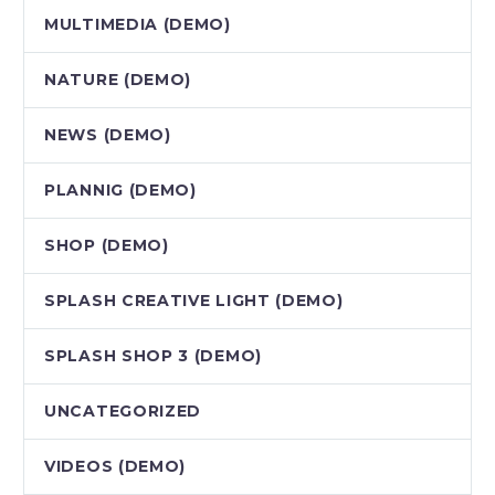
MULTIMEDIA (DEMO)
NATURE (DEMO)
NEWS (DEMO)
PLANNIG (DEMO)
SHOP (DEMO)
SPLASH CREATIVE LIGHT (DEMO)
SPLASH SHOP 3 (DEMO)
UNCATEGORIZED
VIDEOS (DEMO)