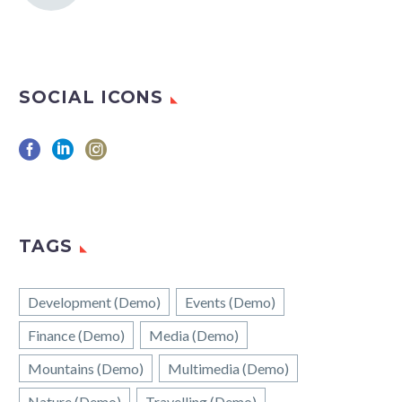
SOCIAL ICONS
TAGS
Development (Demo)
Events (Demo)
Finance (Demo)
Media (Demo)
Mountains (Demo)
Multimedia (Demo)
Nature (Demo)
Travelling (Demo)