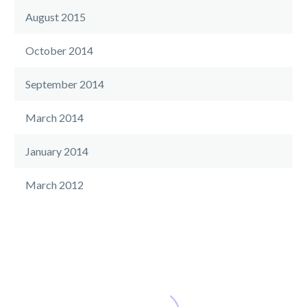
August 2015
October 2014
September 2014
March 2014
January 2014
March 2012